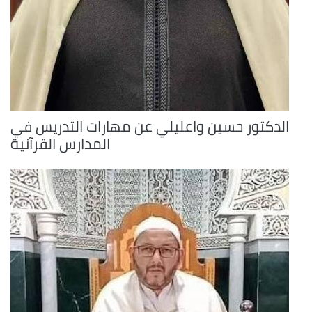
الدكتور حسين واعليلي عن مهارات التدريس في
المدارس القرآنية