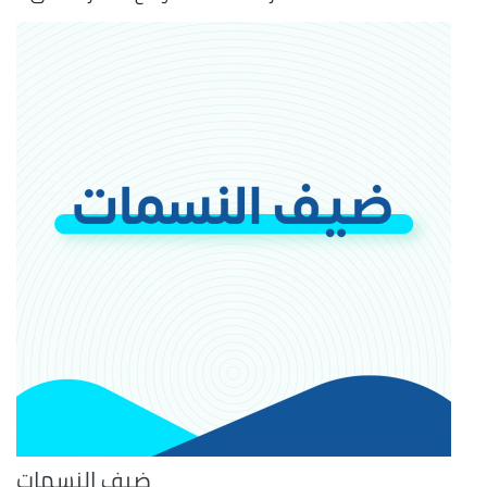
ضيف النسمات