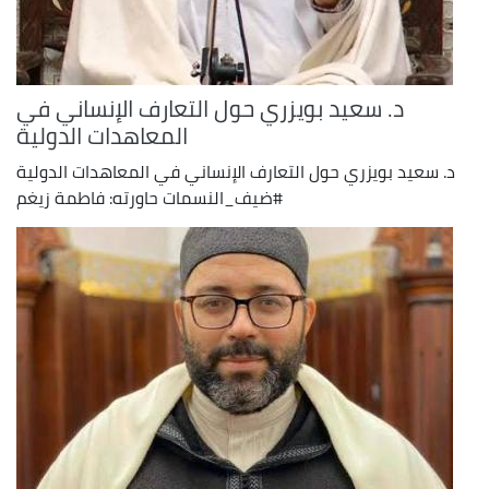
د. سعيد بويزري حول التعارف الإنساني في
المعاهدات الدولية
د. سعيد بويزري حول التعارف الإنساني في المعاهدات الدولية
#ضيف_النسمات حاورته: فاطمة زيغم