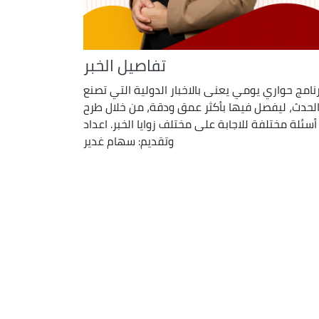
تفاصيل الخبر
نامج حواري يومي يعنى بالاخبار الدولية التي تصنع
لحدث، ليفصل فيها بأكثر عمق ودقة، من خلال طرح
أسئلة مختلفة للاجابة على مختلف زوايا الخبر. اعداد
وتقديم: سهام غدير