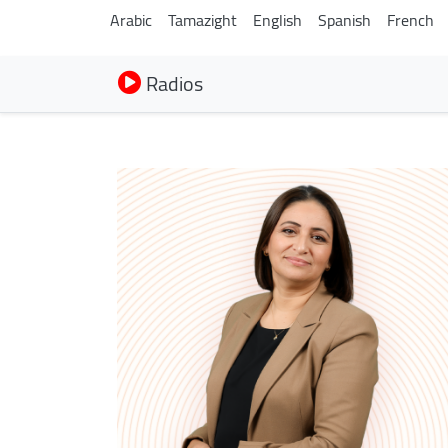
Arabic
Tamazight
English
Spanish
French
Radios