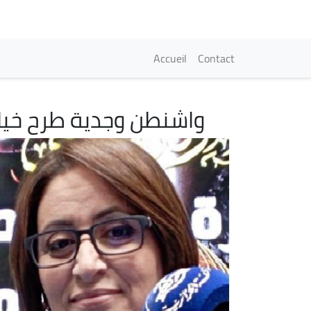
Navigation princi
Accueil
Contact
واشنطن وجدية طرح خيار
Image