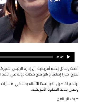
00:00
أكدت وسائل إعلام أمريكية أن إدارة الرئيس الأميرك
تطرح خيارا إضافيا و هو منح مكانة دولة في الأمم ا
برنامج تفاصيل الخبر لهذا الثلاثاء بحث في مسارات 
ومدى جدية الخطوة الأمريكية.
ضيف البرنامج: