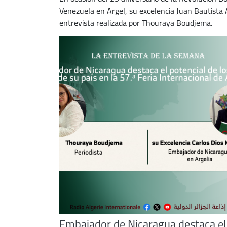
Venezuela en Argel, su excelencia Juan Bautista A
entrevista realizada por Thouraya Boudjema.
Embajador de Nicaragua destaca el