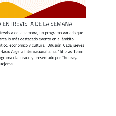
A ENTREVISTA DE LA SEMANA
trevista de la semana, un programa variado que
arca lo más destacado evento en el ámbito
lítico, económico y cultural. Difusión: Cada jueves
 Radio Argelia Internacional a las 15horas 15mn.
ograma elaborado y presentado por Thouraya
udjema .