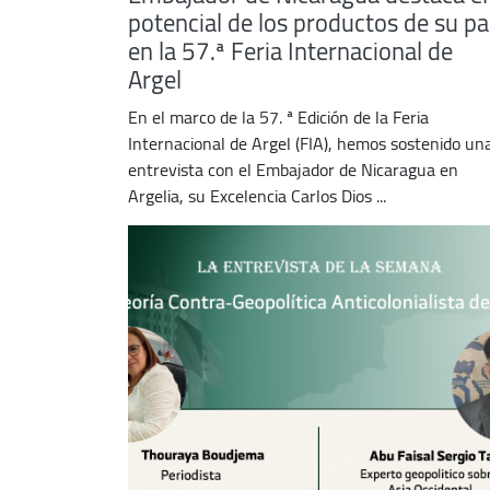
potencial de los productos de su pa
en la 57.ª Feria Internacional de
Argel
En el marco de la 57. ª Edición de la Feria
Internacional de Argel (FIA), hemos sostenido un
entrevista con el Embajador de Nicaragua en
Argelia, su Excelencia Carlos Dios ...