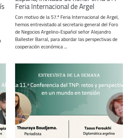
ís
Feria Internacional de Argel
Con motivo de la 57.ª Feria Internacional de Argel,
hemos entrevistado al secretario general del Foro
de Negocios Argelino-Español señor Alejandro
Ballester Barral, para abordar las perspectivas de
a
cooperación económica ...