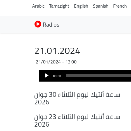
Arabic
Tamazight
English
Spanish
French
Radios
21.01.2024
21/01/2024 - 13:00
Audio
00:00
Player
ساعة أنتيك ليوم الثلاثاء 30 جوان
2026
ساعة أنتيك ليوم الثلاثاء 23 جوان
2026