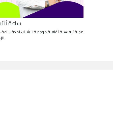
ساعة أنتي
مجلة ترفيهية ثقافية موجهة للشباب لمدة ساعة 
الزمن.