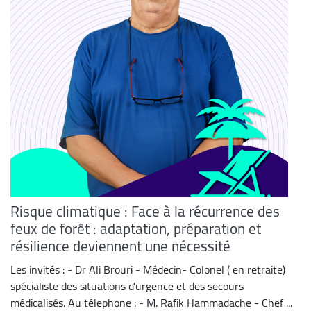
Risque climatique : Face à la récurrence des
feux de forêt : adaptation, préparation et
résilience deviennent une nécessité
Les invités : - Dr Ali Brouri - Médecin- Colonel ( en retraite)
spécialiste des situations d'urgence et des secours
médicalisés. Au télephone : - M. Rafik Hammadache - Chef ...