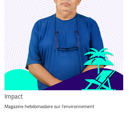
Impact
Magazine hebdomadaire sur l’environnement