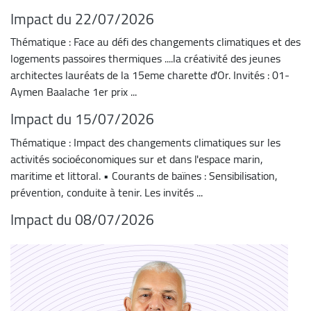
Impact du 22/07/2026
Thématique : Face au défi des changements climatiques et des
logements passoires thermiques ....la créativité des jeunes
architectes lauréats de la 15eme charette d'Or. Invités : 01-
Aymen Baalache 1er prix ...
Impact du 15/07/2026
Thématique : Impact des changements climatiques sur les
activités socioéconomiques sur et dans l'espace marin,
maritime et littoral. • Courants de baïnes : Sensibilisation,
prévention, conduite à tenir. Les invités ...
Impact du 08/07/2026