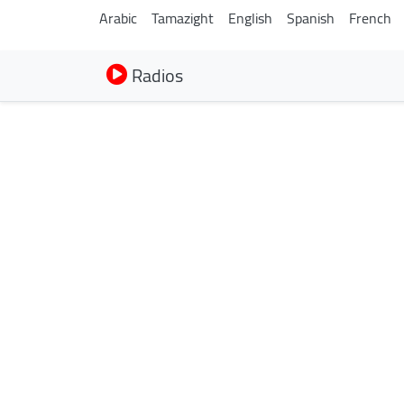
Arabic
Tamazight
English
Spanish
French
Radios