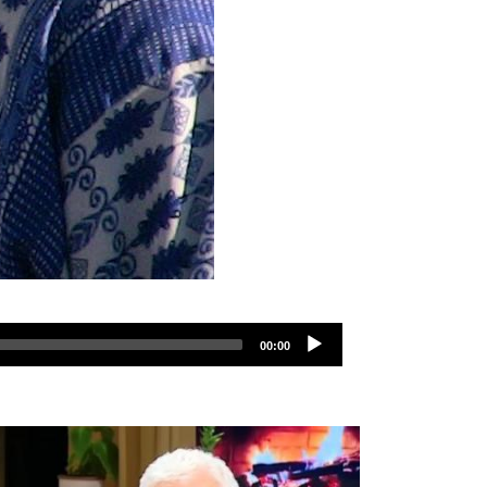
00:00