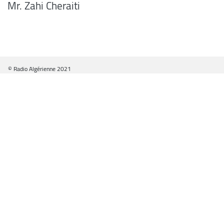
Mr. Zahi Cheraiti
© Radio Algérienne 2021