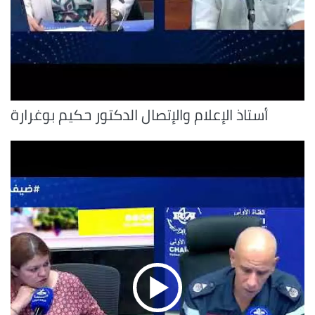
أستاذ الإعلام والإتصال الدكتور حكيم بوغرارة