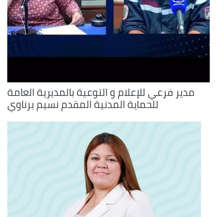
مدير فرعي للإعلام و التوعية بالمديرية العامة
للحماية المدنية المقدم نسيم برناوي