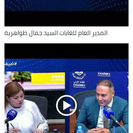
المدير العام للغابات السيد جمال طواهرية