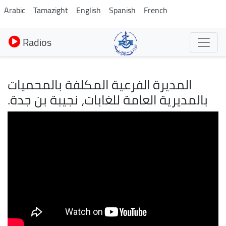
Aller
Arabic
Tamazight
English
Spanish
French
au
contenu
Radios
principal
المديرة الفرعية المكلفة بالمحميات
بالمديرية العامة للغابات، نجيبة بن جدة.