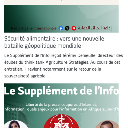
Sécurité alimentaire : vers une nouvelle
bataille géopolitique mondiale
Le Supplément de l’Info reçoit Jérémy Denieulle, directeur des
études du think tank Agriculture Stratégies. Au cours de cet
entretien, il revient notamment sur le retour de la
souveraineté agricole ...