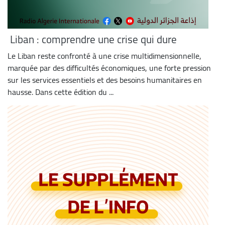
Liban : comprendre une crise qui dure
Le Liban reste confronté à une crise multidimensionnelle,
marquée par des difficultés économiques, une forte pression
sur les services essentiels et des besoins humanitaires en
hausse. Dans cette édition du ...