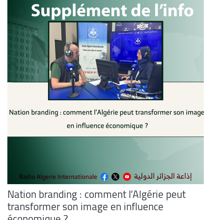
Nation branding : comment l’Algérie peut
transformer son image en influence
économique ?