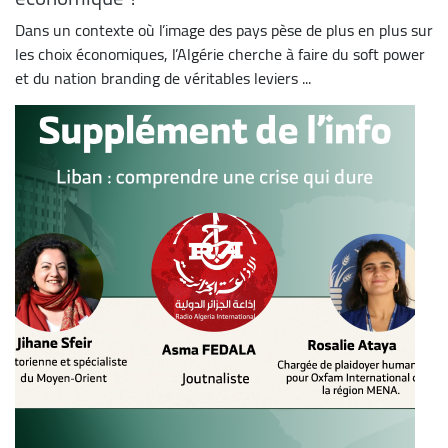
Dans un contexte où l’image des pays pèse de plus en plus sur
les choix économiques, l’Algérie cherche à faire du soft power
et du nation branding de véritables leviers ...