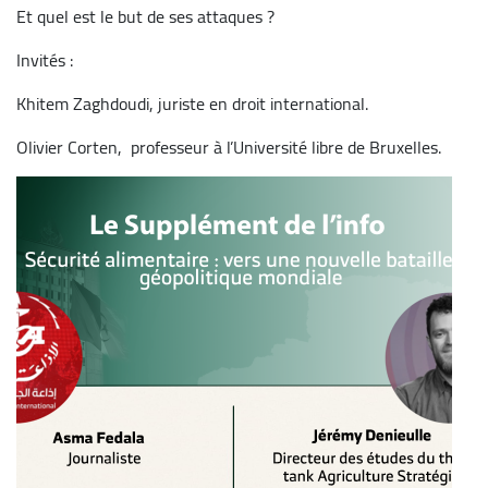
Et quel est le but de ses attaques ?
Invités :
Khitem Zaghdoudi, juriste en droit international.
Olivier Corten, professeur à l’Université libre de Bruxelles.