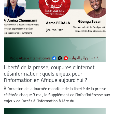
Liberté de la presse, coupures d’Internet,
désinformation : quels enjeux pour
l’information en Afrique aujourd’hui ?
À l’occasion de la Journée mondiale de la liberté de la presse
célébrée chaque 3 mai, le Supplément de l’Info s'intéresse aux
enjeux de l’accès à l’information à l’ère du ...