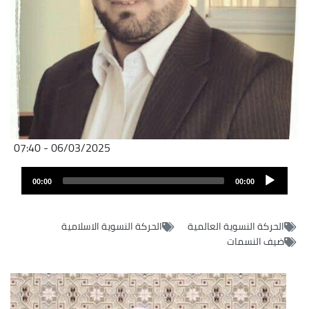
06/03/2025 - 07:40
Fichier
Audio
audio
00:00
00:00
layer
الحركة النسوية العالمية
الحركة النسوية الاسلامية
ضيف النسمات