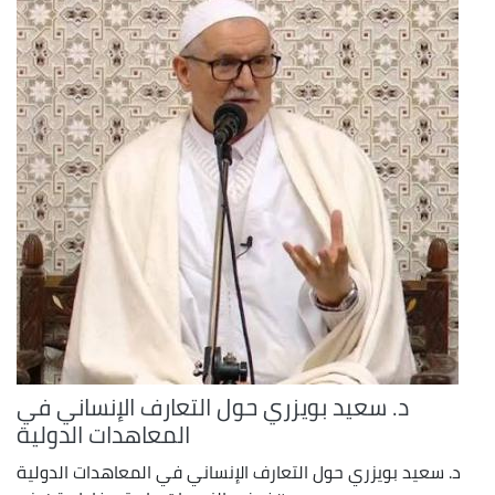
د. سعيد بويزري حول التعارف الإنساني في
المعاهدات الدولية
د. سعيد بويزري حول التعارف الإنساني في المعاهدات الدولية