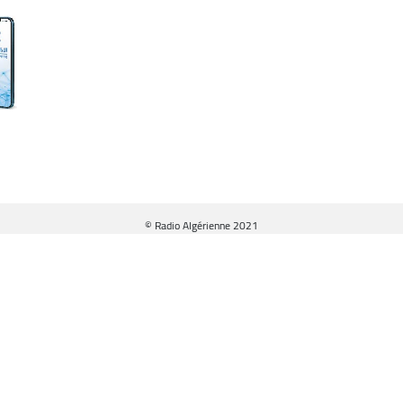
© Radio Algérienne 2021