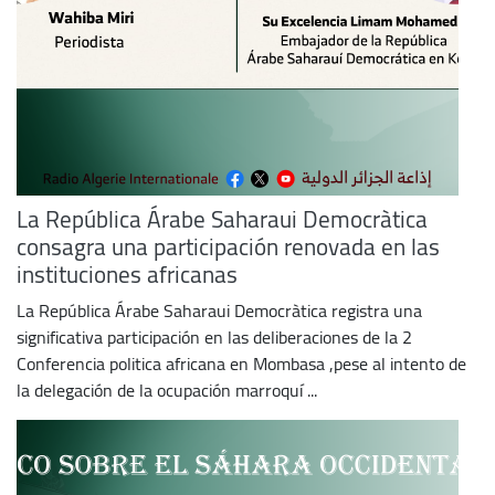
La República Árabe Saharaui Democràtica
consagra una participación renovada en las
instituciones africanas
La República Árabe Saharaui Democràtica registra una
significativa participación en las deliberaciones de la 2
Conferencia politica africana en Mombasa ,pese al intento de
la delegación de la ocupación marroquí ...