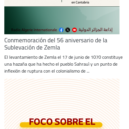
Conmemoración del 56 aniversario de la
Sublevación de Zemla
El levantamiento de Zemla el 17 de junio de 1070 constituye
una hazaña que ha hecho el pueblo Sahrauì y un punto de
inflexión de ruptura con el colonialismo de ...