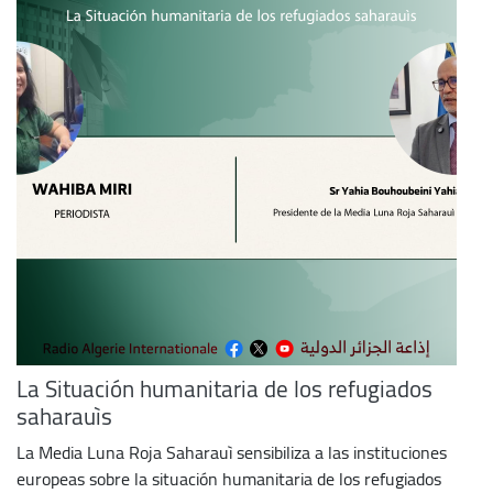
La Situación humanitaria de los refugiados
saharauìs
La Media Luna Roja Saharauì sensibiliza a las instituciones
europeas sobre la situación humanitaria de los refugiados