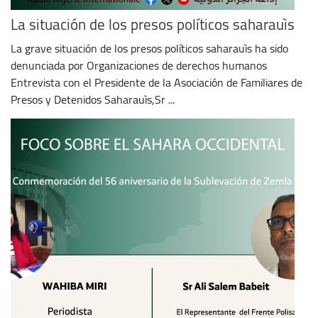
La situación de los presos políticos saharauìs
La grave situación de los presos políticos saharauìs ha sido
denunciada por Organizaciones de derechos humanos
Entrevista con el Presidente de la Asociación de Familiares de
Presos y Detenidos Saharauìs,Sr ...