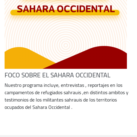
FOCO SOBRE EL SAHARA OCCIDENTAL
Nuestro programa incluye, entrevistas , reportajes en los
campamentos de refugiados sahrauis ,en distintos ambitos y
testimonios de los militantes sahrauis de los territorios
ocupados del Sahara Occidental .