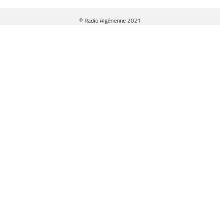
© Radio Algérienne 2021