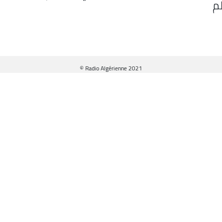
م
© Radio Algérienne 2021