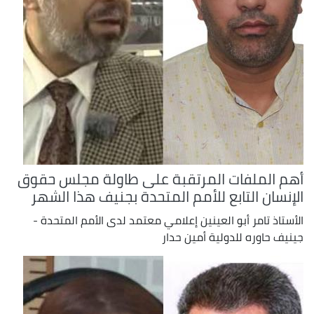
أهم الملفات المرتقبة على طاولة مجلس حقوق
الإنسان التابع للأمم المتحدة بجنيف هذا الشهر
الأستاذ تامر أبو العينين إعلامي معتمد لدى الأمم المتحدة -
جينيف حاوره للدولية أمين حدار