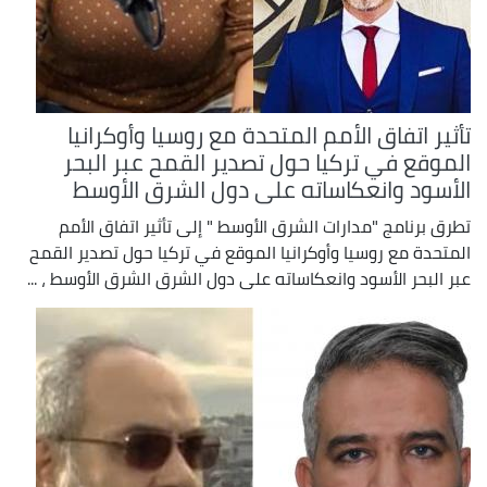
تأثير اتفاق الأمم المتحدة مع روسيا وأوكرانيا
الموقع في تركيا حول تصدير القمح عبر البحر
الأسود وانعكاساته على دول الشرق الأوسط
تطرق برنامج "مدارات الشرق الأوسط " إلى تأثير اتفاق الأمم
المتحدة مع روسيا وأوكرانيا الموقع في تركيا حول تصدير القمح
عبر البحر الأسود وانعكاساته على دول الشرق الشرق الأوسط ، ...