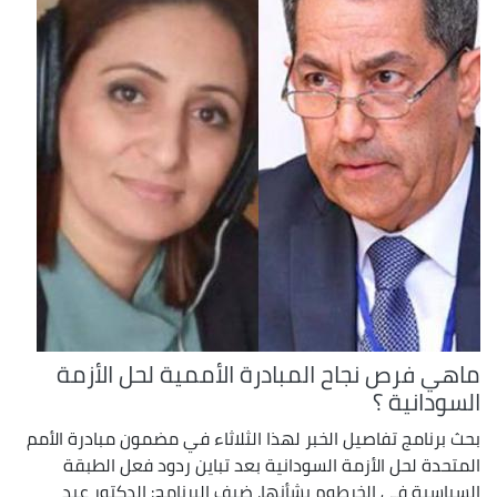
ماهي فرص نجاح المبادرة الأممية لحل الأزمة
السودانية ؟
بحث برنامج تفاصيل الخبر لهذا الثلاثاء في مضمون مبادرة الأمم
المتحدة لحل الأزمة السودانية بعد تباين ردود فعل الطبقة
السياسية في الخرطوم بشأنها. ضيف البرنامج: الدكتور عبد