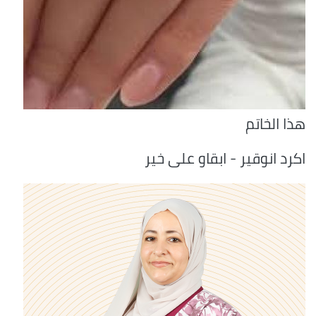
هذا الخاتم
اكرد انوقير - ابقاو على خير