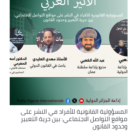
المسؤولية القانونية للأفراد في النشر على
مواقع التواصل الاجتماعي: بين حرية التعبير
وحدود القانون