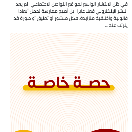
في ظل الانتشار الواسع لمواقع التواصل الاجتماعي، لم يعد
النشر الإلكتروني فعلا عابرا، بل أصبح ممارسة تحمل أبعادا
قانونية وأخلاقية متزايدة. فكل منشور أو تعليق أو صورة قد
يترتب عنه ...