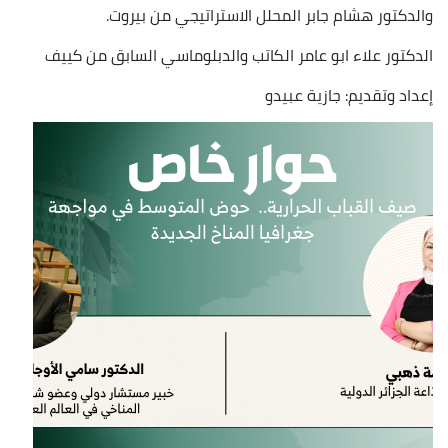
والدكتور هشام جابر المحلل الاستراتيجي من بيروت.
الدكتور علاء ابو عامر الكاتب والدبلوماسي السابق من كييف
إعداد وتقديم: جازية عبيدو