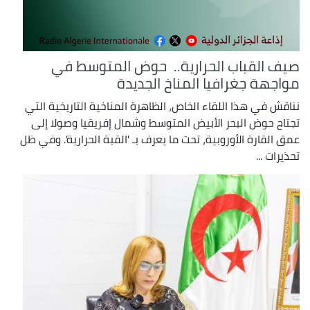
صيف القباب الحرارية.. حوض المتوسط في
مواجهة جغرافيا المناخ الجديدة
نناقش في هذا اللقاء الخاص، الظاهرة المناخية التاريخية التي
تجتاح حوض البحر الأبيض المتوسط وشمال إفريقيا وصولا إلى
عمق القارة الأوروبية، تحت ما يعرف بـ 'القبة الحرارية'. وفي ظل
تحذيرات ...