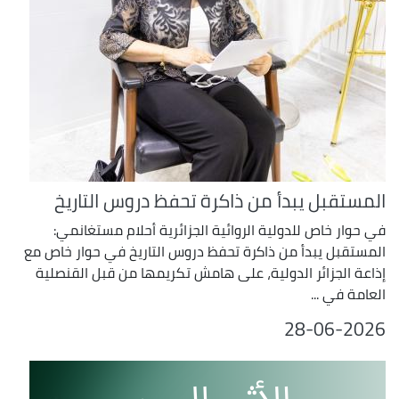
المستقبل يبدأ من ذاكرة تحفظ دروس التاريخ
في حوار خاص للدولية الروائية الجزائرية أحلام مستغانمي:
المستقبل يبدأ من ذاكرة تحفظ دروس التاريخ في حوار خاص مع
إذاعة الجزائر الدولية، على هامش تكريمها من قبل القنصلية
العامة في ...
28-06-2026